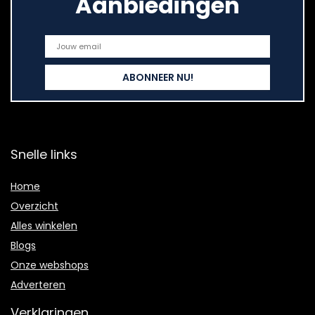
Aanbiedingen
Snelle links
Home
Overzicht
Alles winkelen
Blogs
Onze webshops
Adverteren
Verklaringen