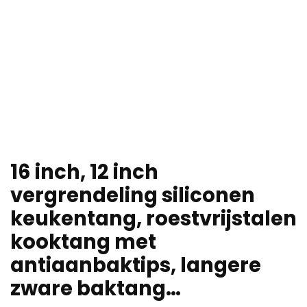
16 inch, 12 inch
vergrendeling siliconen
keukentang, roestvrijstalen
kooktang met
antiaanbaktips, langere
zware baktang…