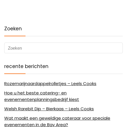
Zoeken
recente berichten
Rozemarijnaardappelrolletjes – Leels Cooks
Hoe u het beste catering- en
evenementenplanningsbedrijf kiest
Welsh Rarebit Dip – Bierkaas – Leels Cooks
Wat maakt een geweldige cateraar voor speciale
evenementen in de Bay Area?