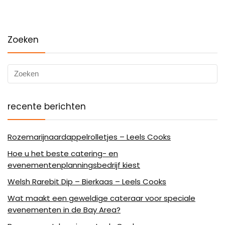
Zoeken
recente berichten
Rozemarijnaardappelrolletjes – Leels Cooks
Hoe u het beste catering- en
evenementenplanningsbedrijf kiest
Welsh Rarebit Dip – Bierkaas – Leels Cooks
Wat maakt een geweldige cateraar voor speciale
evenementen in de Bay Area?