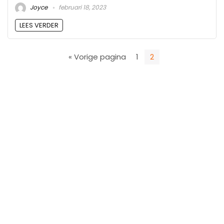
Joyce
februari 18, 2023
LEES VERDER
« Vorige pagina
1
2