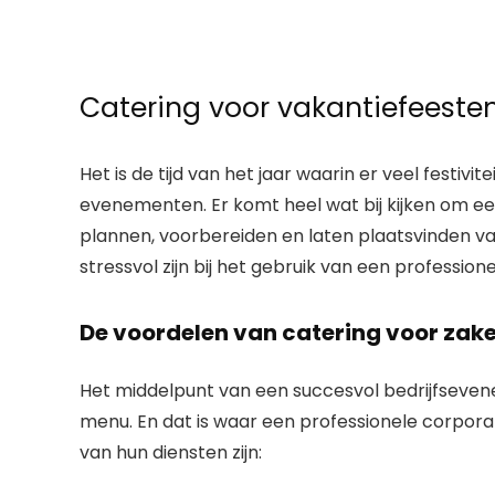
Catering voor vakantiefeesten
Het is de tijd van het jaar waarin er veel festivi
evenementen. Er komt heel wat bij kijken om ee
plannen, voorbereiden en laten plaatsvinden 
stressvol zijn bij het gebruik van een profession
De voordelen van catering voor zak
Het middelpunt van een succesvol bedrijfseve
menu. En dat is waar een professionele corpora
van hun diensten zijn: