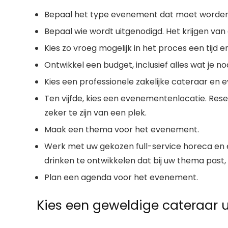
Bepaal het type evenement dat moet worden ge
Bepaal wie wordt uitgenodigd. Het krijgen van 
Kies zo vroeg mogelijk in het proces een tijd 
Ontwikkel een budget, inclusief alles wat je 
Kies een professionele zakelijke cateraar e
Ten vijfde, kies een evenementenlocatie. Rese
zeker te zijn van een plek.
Maak een thema voor het evenement.
Werk met uw gekozen
full-service horeca
en 
drinken te ontwikkelen dat bij uw thema past,
Plan een agenda voor het evenement.
Kies een geweldige cateraar u