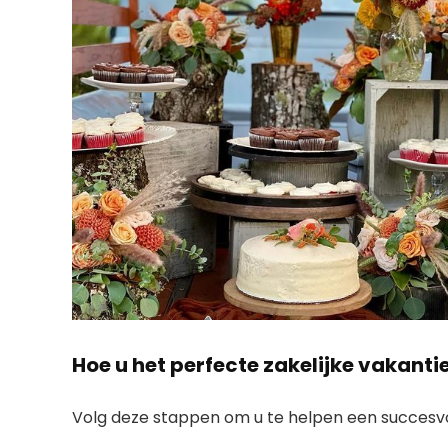
Hoe u het perfecte zakelijke vakant
Volg deze stappen om u te helpen een succesvo