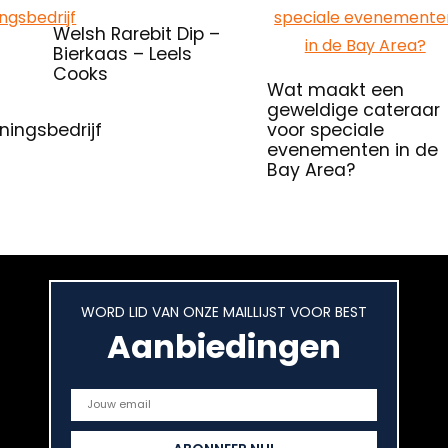
Welsh Rarebit Dip –
Bierkaas – Leels
Cooks
Wat maakt een
geweldige cateraar
ingsbedrijf
voor speciale
evenementen in de
Bay Area?
WORD LID VAN ONZE MAILLIJST VOOR BEST
Aanbiedingen