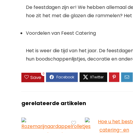
De feestdagen zijn er! We hebben allemaal de
hoe zit het met die glazen die rammelen? Het 
Voordelen van Feest Catering
Het is weer die tijd van het jaar. De feestdag
hun boodschappenlijstjes, decoratie en ande
0
Save
gerelateerde artikelen