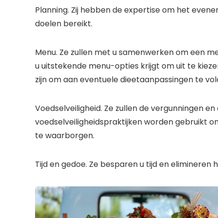
Planning.
Zij hebben de expertise om het evene
doelen bereikt.
Menu.
Ze zullen met u samenwerken om een ​​me
u uitstekende menu-opties krijgt om uit te kieze
zijn om aan eventuele dieetaanpassingen te vol
Voedselveiligheid.
Ze zullen de vergunningen en
voedselveiligheidspraktijken worden gebruikt
te waarborgen.
Tijd en gedoe.
Ze besparen u tijd en elimineren 